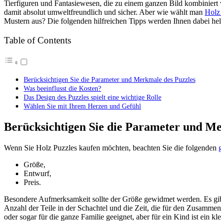
Tierfiguren und Fantasiewesen, die zu einem ganzen Bild kombiniert
damit absolut umweltfreundlich und sicher. Aber wie wählt man
Holz
Mustern aus? Die folgenden hilfreichen Tipps werden Ihnen dabei hel
Table of Contents
Berücksichtigen Sie die Parameter und Merkmale des Puzzles
Was beeinflusst die Kosten?
Das Design des Puzzles spielt eine wichtige Rolle
Wählen Sie mit Ihrem Herzen und Gefühl
Berücksichtigen Sie die Parameter und Me
Wenn Sie
Holz Puzzles kaufen
möchten, beachten Sie die folgenden
Größe,
Entwurf,
Preis.
Besondere Aufmerksamkeit sollte der Größe gewidmet werden. Es gib
Anzahl der Teile in der Schachtel und die Zeit, die für den Zusamme
oder sogar für die ganze Familie geeignet, aber für ein Kind ist ein k